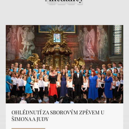
OHLÉDNUTÍ ZA SBOROVÝM ZPĚVEM U
ŠIMONA A JUDY