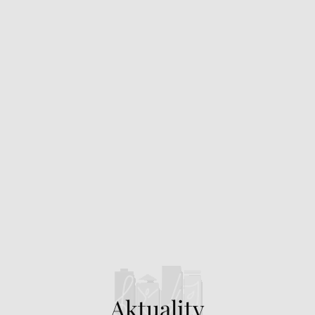
Aktuality