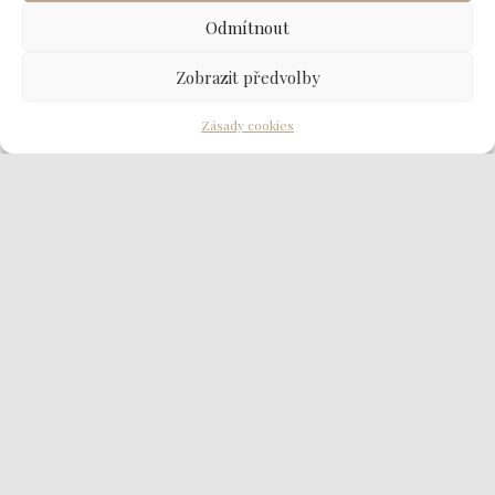
Odmítnout
Zobrazit předvolby
Zásady cookies