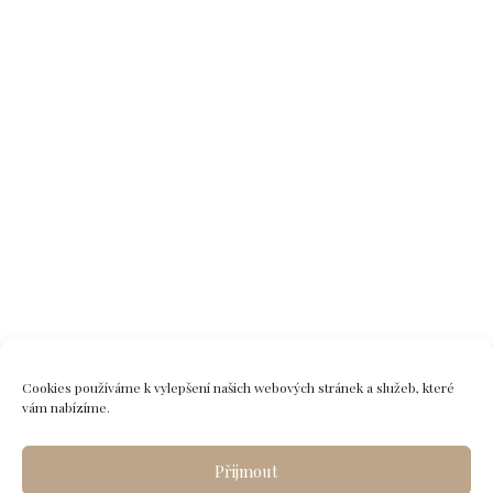
Cookies používáme k vylepšení našich webových stránek a služeb, které
vám nabízíme.
Přijmout