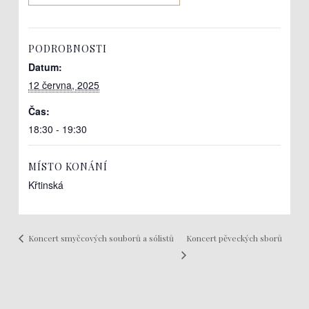
PODROBNOSTI
Datum:
12 června, 2025
Čas:
18:30 - 19:30
MÍSTO KONÁNÍ
Křtinská
Koncert pěveckých sborů
Koncert smyčcových souborů a sólistů