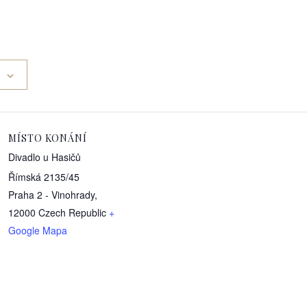
MÍSTO KONÁNÍ
Divadlo u Hasičů
Římská 2135/45
Praha 2 - Vinohrady
,
12000
Czech Republic
+
Google Mapa