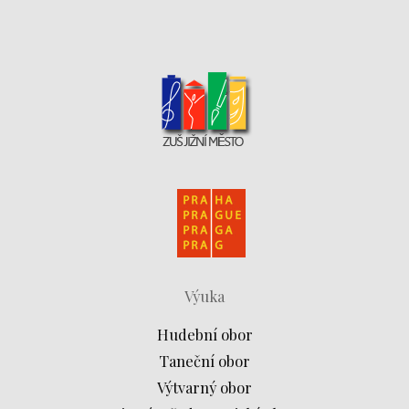
Výuka
Hudební obor
Taneční obor
Výtvarný obor