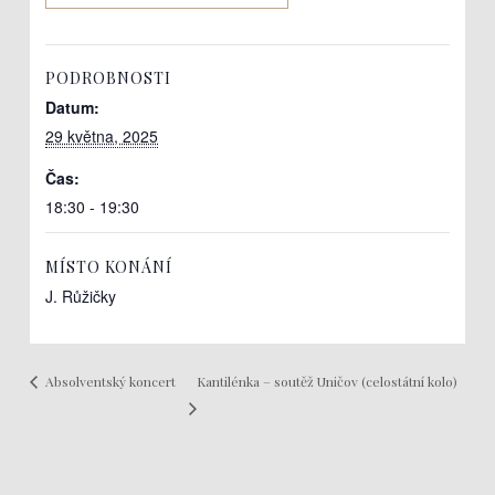
PODROBNOSTI
Datum:
29 května, 2025
Čas:
18:30 - 19:30
MÍSTO KONÁNÍ
J. Růžičky
Kantilénka – soutěž Uničov (celostátní kolo)
Absolventský koncert