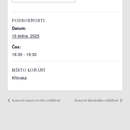
PODROBNOSTI
Datum:
16 ledna, 2025
Čas:
18:30 - 19:30
MÍSTO KONÁNÍ
Křtinská
Koncert smyčcového oddělení
Koncert klavírního oddělení