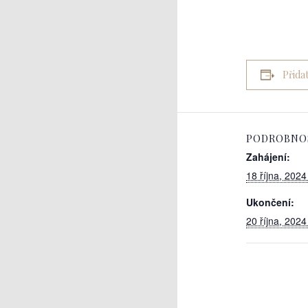
Přida
PODROBNO
Zahájení:
18 října, 2024
Ukončení:
20 října, 2024