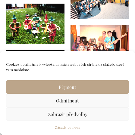
Cookies používáme k vylepšení našich webových stránek a služeb, které
vám nabízíme.
Přijmout
Odmítnout
Zobrazit předvolby
Zásady cookies