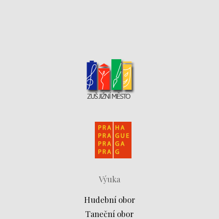
Výuka
Hudební obor
Taneční obor