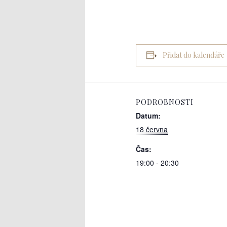
Přidat do kalendáře
PODROBNOSTI
Datum:
18 června
Čas:
19:00 - 20:30