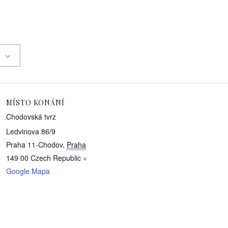
MÍSTO KONÁNÍ
Chodovská tvrz
Ledvinova 86/9
Praha 11-Chodov
,
Praha
149 00
Czech Republic
+
Google Mapa