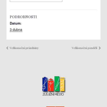
PODROBNOSTI
Datum:
3 dubna
Velikonoční prázdniny
Velikonoční pondělí